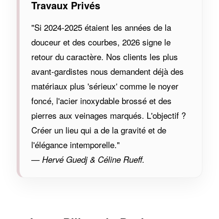
Travaux Privés
"Si 2024-2025 étaient les années de la
douceur et des courbes, 2026 signe le
retour du caractère. Nos clients les plus
avant-gardistes nous demandent déjà des
matériaux plus 'sérieux' comme le noyer
foncé, l'acier inoxydable brossé et des
pierres aux veinages marqués. L'objectif ?
Créer un lieu qui a de la gravité et de
l'élégance intemporelle."
—
Hervé Guedj & Céline Rueff.