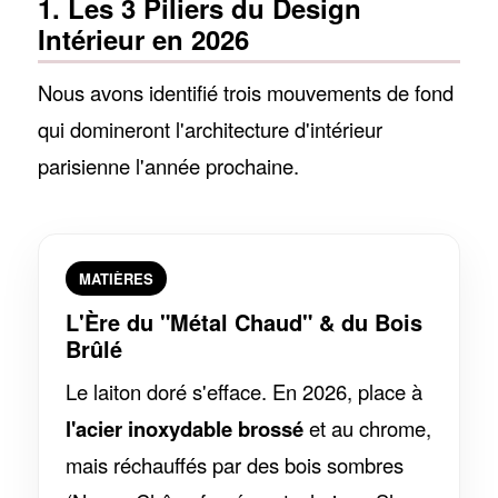
1. Les 3 Piliers du Design
Intérieur en 2026
Nous avons identifié trois mouvements de fond
qui domineront l'architecture d'intérieur
parisienne l'année prochaine.
MATIÈRES
L'Ère du "Métal Chaud" & du Bois
Brûlé
Le laiton doré s'efface. En 2026, place à
l'acier inoxydable brossé
et au chrome,
mais réchauffés par des bois sombres