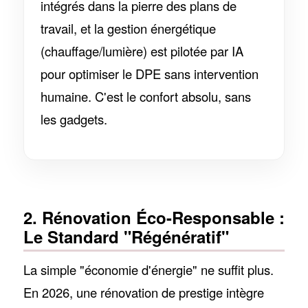
intégrés dans la pierre des plans de
travail, et la gestion énergétique
(chauffage/lumière) est pilotée par IA
pour optimiser le DPE sans intervention
humaine. C'est le confort absolu, sans
les gadgets.
2. Rénovation Éco-Responsable :
Le Standard "Régénératif"
La simple "économie d'énergie" ne suffit plus.
En 2026, une rénovation de prestige intègre