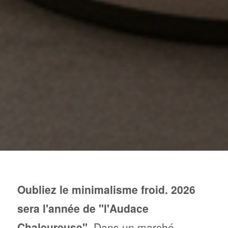
Oubliez le minimalisme froid. 2026
sera l'année de "l'Audace
Chaleureuse".
Dans un marché