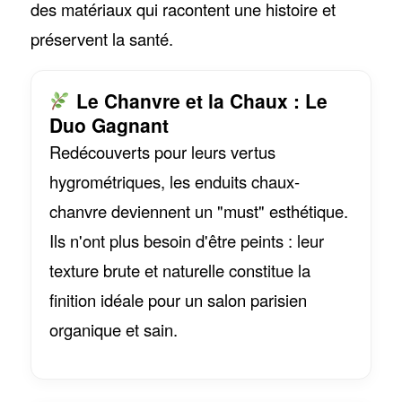
des matériaux qui racontent une histoire et
préservent la santé.
Le Chanvre et la Chaux : Le
Duo Gagnant
Redécouverts pour leurs vertus
hygrométriques, les enduits chaux-
chanvre deviennent un "must" esthétique.
Ils n'ont plus besoin d'être peints : leur
texture brute et naturelle constitue la
finition idéale pour un salon parisien
organique et sain.