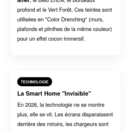
profond et le Vert Forêt. Ces teintes sont
utilisées en "Color Drenching" (murs,
plafonds et plinthes de la même couleur)
pour un effet cocon immersif.
TECHNOLOGIE
La Smart Home "Invisible"
En 2026, la technologie ne se montre
plus, elle se vit. Les écrans disparaissent
derrière des miroirs, les chargeurs sont