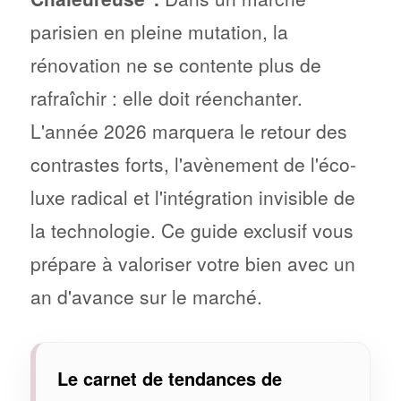
parisien en pleine mutation, la
rénovation ne se contente plus de
rafraîchir : elle doit réenchanter.
L'année 2026 marquera le retour des
contrastes forts, l'avènement de l'éco-
luxe radical et l'intégration invisible de
la technologie. Ce guide exclusif vous
prépare à valoriser votre bien avec un
an d'avance sur le marché.
Le carnet de tendances de