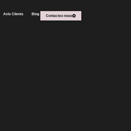
Avis Clients
Blog
Contactez-nous