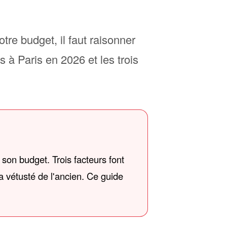
re budget, il faut raisonner
s à Paris en 2026 et les trois
 son budget. Trois facteurs font
la vétusté de l'ancien. Ce guide