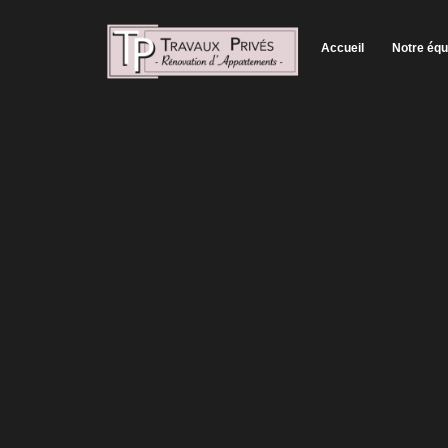
Accueil
Notre équ