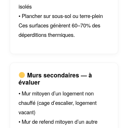
isolés
• Plancher sur sous-sol ou terre-plein
Ces surfaces génèrent 60–70% des
déperditions thermiques.
Murs secondaires — à
évaluer
• Mur mitoyen d’un logement non
chauffé (cage d’escalier, logement
vacant)
• Mur de refend mitoyen d’un autre