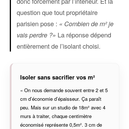
donc forcément par l’intérieur. Et la
question que tout propriétaire
parisien pose :
« Combien de m² je
vais perdre ?»
La réponse dépend
entièrement de l’isolant choisi.
Isoler sans sacrifier vos m²
« On nous demande souvent entre 2 et 5
cm d’économie d’épaisseur. Ça paraît
peu. Mais sur un studio de 18m² avec 4
murs à traiter, chaque centimètre
économisé représente 0,5m². 3 cm de