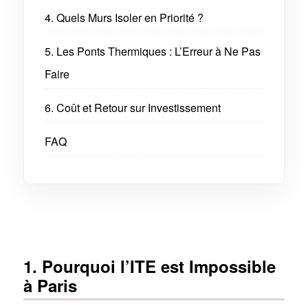
4. Quels Murs Isoler en Priorité ?
5. Les Ponts Thermiques : L’Erreur à Ne Pas
Faire
6. Coût et Retour sur Investissement
FAQ
1. Pourquoi l’ITE est Impossible
à Paris