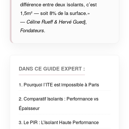
différence entre deux isolants, c’est
1,5m² — soit 8% de la surface.»
—
Céline Rueff & Hervé Guedj,
Fondateurs.
DANS CE GUIDE EXPERT :
1. Pourquoi l’ITE est impossible à Paris
2. Comparatif Isolants : Performance vs
Épaisseur
3. Le PIR : L’Isolant Haute Performance