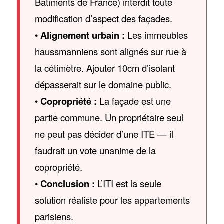
Bâtiments de France) interdit toute
modification d’aspect des façades.
•
Alignement urbain :
Les immeubles
haussmanniens sont alignés sur rue à
la cétimètre. Ajouter 10cm d’isolant
dépasserait sur le domaine public.
•
Copropriété :
La façade est une
partie commune. Un propriétaire seul
ne peut pas décider d’une ITE — il
faudrait un vote unanime de la
copropriété.
•
Conclusion :
L’ITI est la seule
solution réaliste pour les appartements
parisiens.