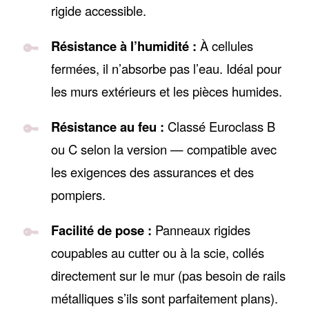
rigide accessible.
Résistance à l’humidité :
À cellules
fermées, il n’absorbe pas l’eau. Idéal pour
les murs extérieurs et les pièces humides.
Résistance au feu :
Classé Euroclass B
ou C selon la version — compatible avec
les exigences des assurances et des
pompiers.
Facilité de pose :
Panneaux rigides
coupables au cutter ou à la scie, collés
directement sur le mur (pas besoin de rails
métalliques s’ils sont parfaitement plans).