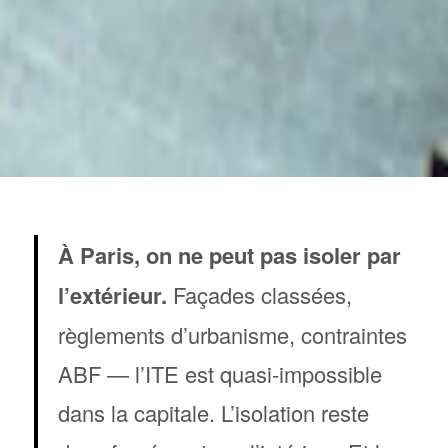
À Paris, on ne peut pas isoler par
l’extérieur.
Façades classées,
règlements d’urbanisme, contraintes
ABF — l’ITE est quasi-impossible
dans la capitale. L’isolation reste