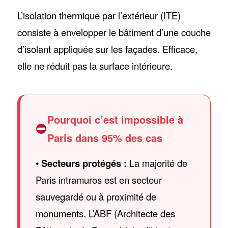
L’isolation thermique par l’extérieur (ITE)
consiste à envelopper le bâtiment d’une couche
d’isolant appliquée sur les façades. Efficace,
elle ne réduit pas la surface intérieure.
Pourquoi c’est impossible à
Paris dans 95% des cas
•
Secteurs protégés :
La majorité de
Paris intramuros est en secteur
sauvegardé ou à proximité de
monuments. L’ABF (Architecte des