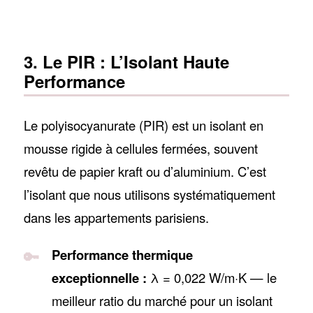
3. Le PIR : L’Isolant Haute
Performance
Le polyisocyanurate (PIR) est un isolant en
mousse rigide à cellules fermées, souvent
revêtu de papier kraft ou d’aluminium. C’est
l’isolant que nous utilisons systématiquement
dans les appartements parisiens.
Performance thermique
exceptionnelle :
λ = 0,022 W/m·K — le
meilleur ratio du marché pour un isolant