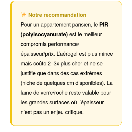
Notre recommandation
Pour un appartement parisien, le
PIR
(polyisocyanurate)
est le meilleur
compromis performance/
épaisseur/prix. L’aérogel est plus mince
mais coûte 2–3x plus cher et ne se
justifie que dans des cas extrêmes
(niche de quelques cm disponibles). La
laine de verre/roche reste valable pour
les grandes surfaces où l’épaisseur
n’est pas un enjeu critique.