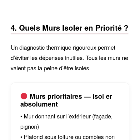
4. Quels Murs Isoler en Priorité ?
Un diagnostic thermique rigoureux permet
d’éviter les dépenses inutiles. Tous les murs ne
valent pas la peine d’être isolés.
Murs prioritaires — isol er
absolument
• Mur donnant sur l’extérieur (façade,
pignon)
• Plafond sous toiture ou combles non