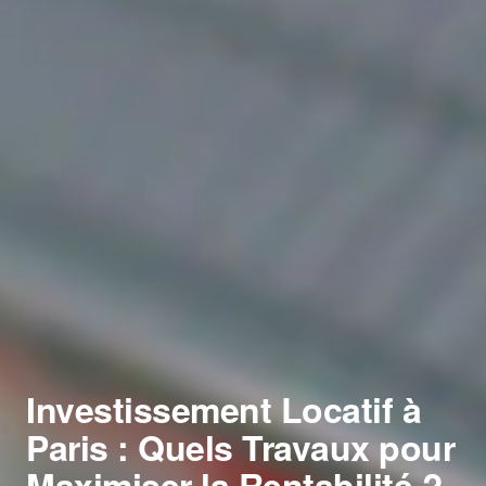
Investissement Locatif à
Paris : Quels Travaux pour
Maximiser la Rentabilité ?