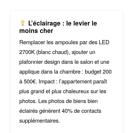
L’éclairage : le levier le
moins cher
Remplacer les ampoules par des LED
2700K (blanc chaud), ajouter un
plafonnier design dans le salon et une
applique dans la chambre : budget 200
à 500€. Impact : l’appartement paraît
plus grand et plus chaleureux sur les
photos. Les photos de biens bien
éclairés génèrent 40% de contacts
supplémentaires.