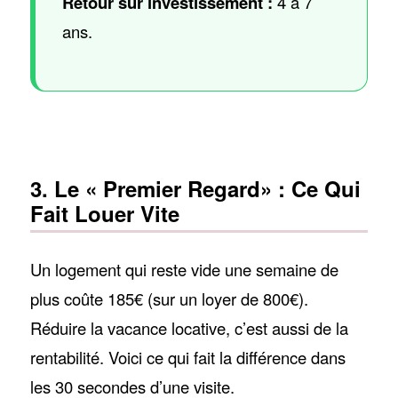
Retour sur investissement :
4 à 7
ans.
3. Le « Premier Regard» : Ce Qui
Fait Louer Vite
Un logement qui reste vide une semaine de
plus coûte 185€ (sur un loyer de 800€).
Réduire la vacance locative, c’est aussi de la
rentabilité. Voici ce qui fait la différence dans
les 30 secondes d’une visite.