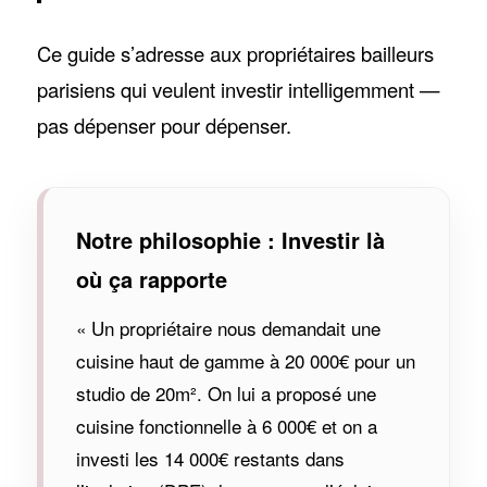
Ce guide s’adresse aux propriétaires bailleurs
parisiens qui veulent investir intelligemment —
pas dépenser pour dépenser.
Notre philosophie : Investir là
où ça rapporte
« Un propriétaire nous demandait une
cuisine haut de gamme à 20 000€ pour un
studio de 20m². On lui a proposé une
cuisine fonctionnelle à 6 000€ et on a
investi les 14 000€ restants dans