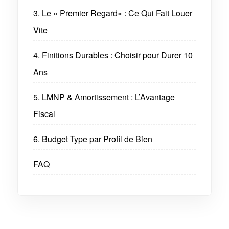
3. Le « Premier Regard» : Ce Qui Fait Louer
Vite
4. Finitions Durables : Choisir pour Durer 10
Ans
5. LMNP & Amortissement : L’Avantage
Fiscal
6. Budget Type par Profil de Bien
FAQ