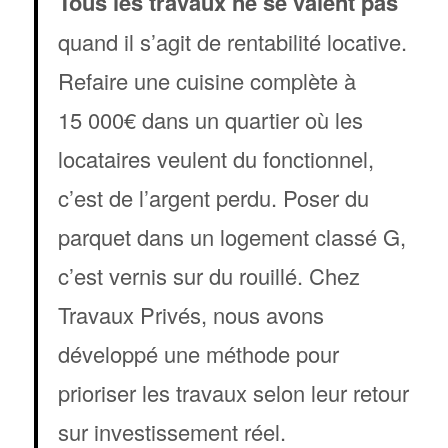
Tous les travaux ne se valent pas
quand il s’agit de rentabilité locative.
Refaire une cuisine complète à
15 000€ dans un quartier où les
locataires veulent du fonctionnel,
c’est de l’argent perdu. Poser du
parquet dans un logement classé G,
c’est vernis sur du rouillé. Chez
Travaux Privés, nous avons
développé une méthode pour
prioriser les travaux selon leur retour
sur investissement réel.