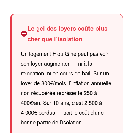
Le gel des loyers coûte plus
cher que l’isolation
Un logement F ou G ne peut pas voir
son loyer augmenter — ni à la
relocation, ni en cours de bail. Sur un
loyer de 800€/mois, l’inflation annuelle
non récupérée représente 250 à
400€/an. Sur 10 ans, c’est 2 500 à
4 000€ perdus — soit le coût d’une
bonne partie de l’isolation.